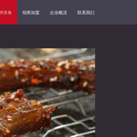
牌美食
招商加盟
企业概况
联系我们