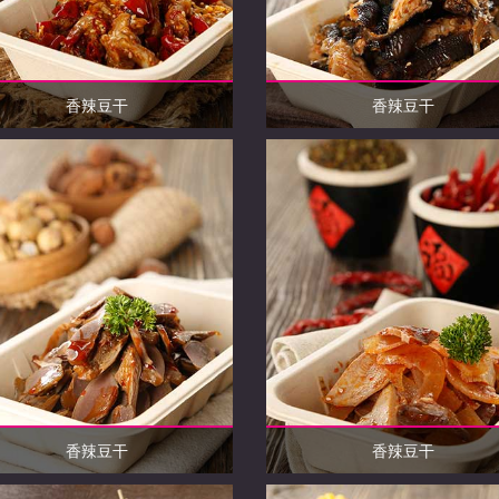
香辣豆干
香辣豆干
香辣豆干
香辣豆干