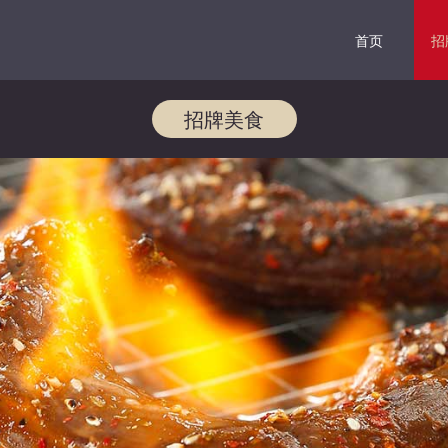
首页
招
招牌美食