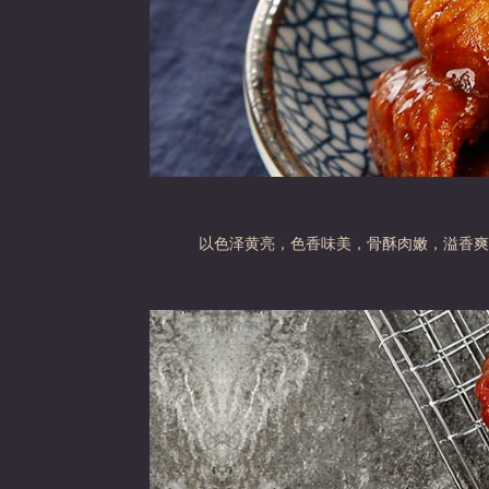
以色泽黄亮，色香味美，骨酥肉嫩，溢香爽