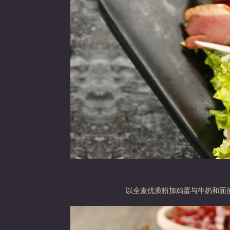
以全麦优质粉加鸡蛋与牛奶和面