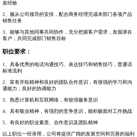
发经验
2、服从公司领导的安排，配合商务经理完成本部门各项产品
销售任务
3、能够与其他同事共同协作，充分把握客户需求，发掘潜在
客户，共同完成部门销售目标
职位要求：
1、具备优秀的电话沟通技巧、表达技巧和销售技巧，普通话
标准流利
2、富有开拓精神和良好的团队合作意识，有很强的学习和沟
通能力，良好的协调能力
3、熟悉计算机和互联网络，有较强服务意识
4、具有敬业精神，有强烈的竞争意识，能积极面对工作挑战
5、有良好的职业素质、合作意识及团队精神
以上职位一经录用，公司将提供广阔的发展空间和完善的福利