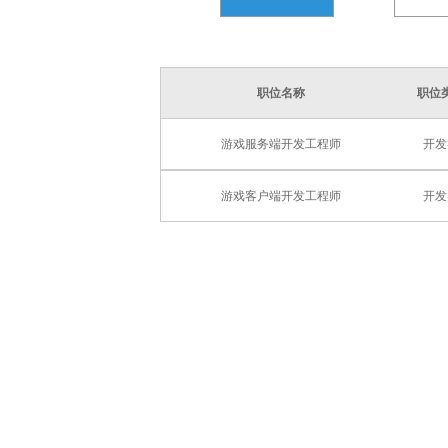
职位名称
职位
游戏服务端开发工程师
开发
游戏客户端开发工程师
开发