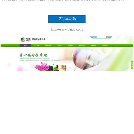
访问本网站
http://www.baidu.com/